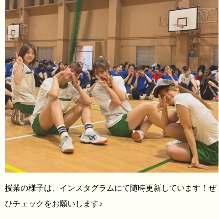
授業の様子は、インスタグラムにて随時更新しています！ぜ
ひチェックをお願いします♪