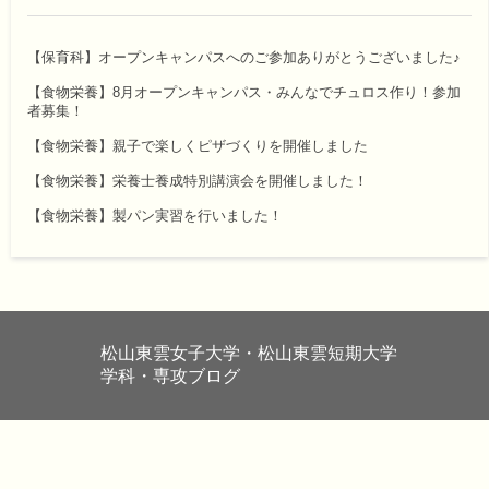
【保育科】オープンキャンパスへのご参加ありがとうございました♪
【食物栄養】8月オープンキャンパス・みんなでチュロス作り！参加
者募集！
【食物栄養】親子で楽しくピザづくりを開催しました
【食物栄養】栄養士養成特別講演会を開催しました！
【食物栄養】製パン実習を行いました！
松山東雲女子大学・松山東雲短期大学
学科・専攻ブログ