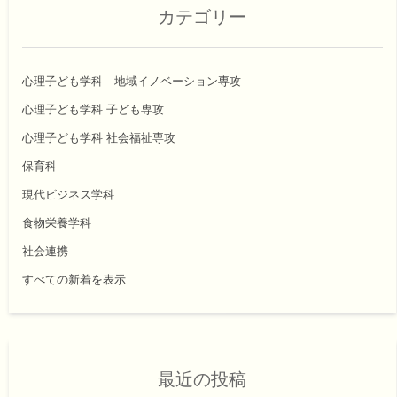
カテゴリー
心理子ども学科 地域イノベーション専攻
心理子ども学科 子ども専攻
心理子ども学科 社会福祉専攻
保育科
現代ビジネス学科
食物栄養学科
社会連携
すべての新着を表示
最近の投稿