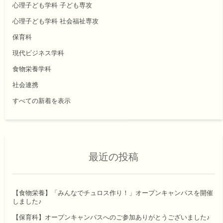
心理子ども学科 子ども専攻
心理子ども学科 社会福祉専攻
保育科
現代ビジネス学科
食物栄養学科
社会連携
すべての新着を表示
最近の投稿
【食物栄養】「みんなでチュロス作り！」オープンキャンパスを開催
しました♪
【保育科】オープンキャンパスへのご参加ありがとうございました♪