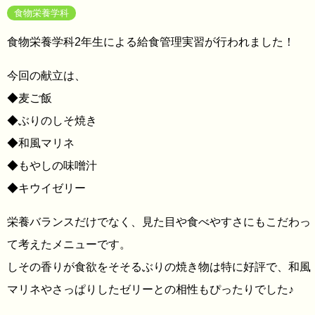
食物栄養学科
食物栄養学科2年生による給食管理実習が行われました！
今回の献立は、
◆麦ご飯
◆ぶりのしそ焼き
◆和風マリネ
◆もやしの味噌汁
◆キウイゼリー
栄養バランスだけでなく、見た目や食べやすさにもこだわっ
て考えたメニューです。
しその香りが食欲をそそるぶりの焼き物は特に好評で、和風
マリネやさっぱりしたゼリーとの相性もぴったりでした♪