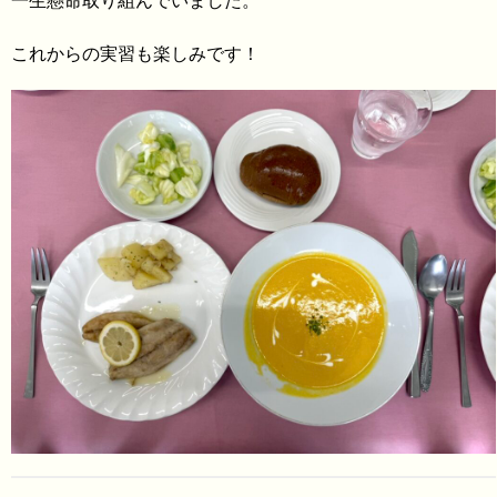
一生懸命取り組んでいました。
これからの実習も楽しみです！