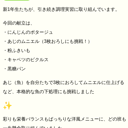
新1年生たちが、引き続き調理実習に取り組んでいます。
今回の献立は、
・にんじんのポタージュ
・あじのムニエル（3枚おろしにも挑戦！）
・粉ふきいも
・キャベツのピクルス
・黒糖パン
あじ（魚）を自分たちで3枚におろしてムニエルに仕上げる
など、本格的な魚の下処理にも挑戦しました
彩りも栄養バランスもばっちりな洋風メニューに、どの班も