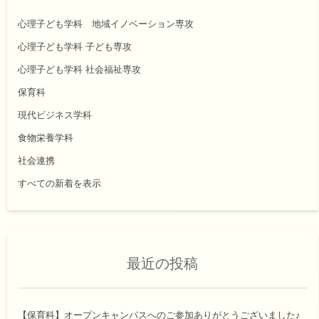
心理子ども学科 地域イノベーション専攻
心理子ども学科 子ども専攻
心理子ども学科 社会福祉専攻
保育科
現代ビジネス学科
食物栄養学科
社会連携
すべての新着を表示
最近の投稿
【保育科】オープンキャンパスへのご参加ありがとうございました♪