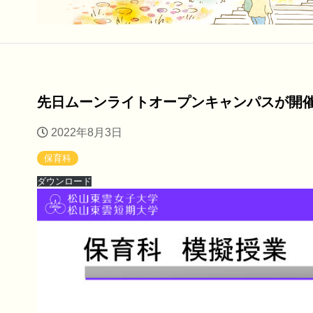
先日ムーンライトオープンキャンパスが開
2022年8月3日
保育科
ダウンロード