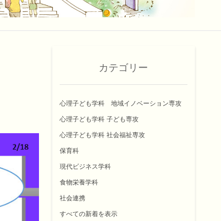
カテゴリー
心理子ども学科 地域イノベーション専攻
心理子ども学科 子ども専攻
心理子ども学科 社会福祉専攻
保育科
現代ビジネス学科
食物栄養学科
社会連携
すべての新着を表示