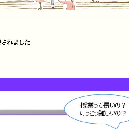
催されました