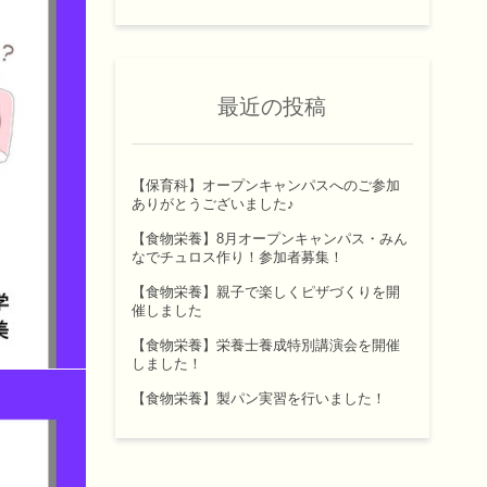
最近の投稿
【保育科】オープンキャンパスへのご参加
ありがとうございました♪
【食物栄養】8月オープンキャンパス・みん
なでチュロス作り！参加者募集！
【食物栄養】親子で楽しくピザづくりを開
催しました
【食物栄養】栄養士養成特別講演会を開催
しました！
【食物栄養】製パン実習を行いました！