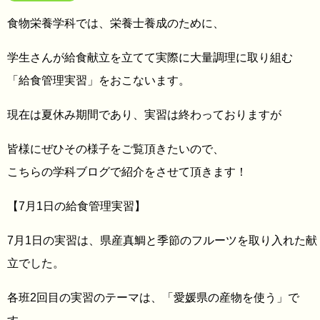
食物栄養学科では、栄養士養成のために、
学生さんが給食献立を立てて実際に大量調理に取り組む
「給食管理実習」をおこないます。
現在は夏休み期間であり、実習は終わっておりますが
皆様にぜひその様子をご覧頂きたいので、
こちらの学科ブログで紹介をさせて頂きます！
【7月1日の給食管理実習】
7月1日の実習は、県産真鯛と季節のフルーツを取り入れた献
立でした。
各班2回目の実習のテーマは、「愛媛県の産物を使う」で