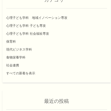
心理子ども学科 地域イノベーション専攻
心理子ども学科 子ども専攻
心理子ども学科 社会福祉専攻
保育科
現代ビジネス学科
食物栄養学科
社会連携
すべての新着を表示
最近の投稿