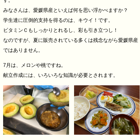
す。
みなさんは、愛媛県産といえば何を思い浮かべますか？
学生達に圧倒的支持を得るのは、キウイ！です。
ビタミンＣもしっかりとれるし、彩も引き立つし！
なのですが、夏に販売されている多くは残念ながら愛媛県産
ではありません。
7月は、メロンや桃ですね。
献立作成には、いろいろな知識が必要とされます。