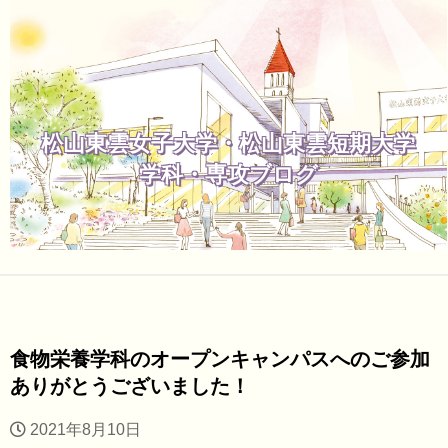
松山東雲女子大学・松山東雲短期大学
学科・専攻ブログ
食物栄養学科のオープンキャンパスへのご参加
ありがとうございました！
2021年8月10日