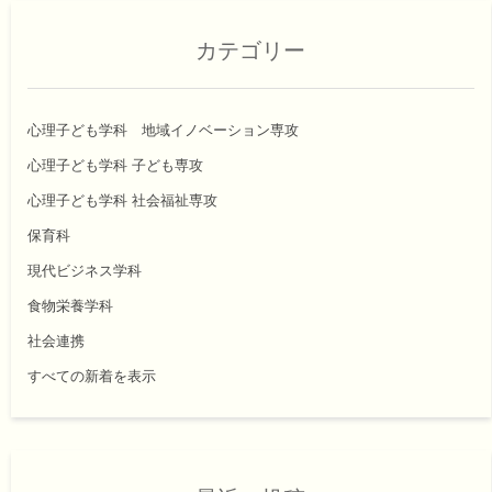
カテゴリー
心理子ども学科 地域イノベーション専攻
心理子ども学科 子ども専攻
心理子ども学科 社会福祉専攻
保育科
現代ビジネス学科
食物栄養学科
社会連携
すべての新着を表示