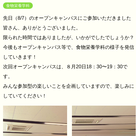
食物栄養学科
先日（8/7）のオープンキャンパスにご参加いただきました
皆さん、ありがとうございました。
限られた時間ではありましたが、いかがでしたでしょうか？
今後もオープンキャンパス等で、食物栄養学科の様子を発信
していきます！
次回オープンキャンパスは、８月20日18：30〜19：30で
す。
みんな参加型の楽しいことを企画していますので、楽しみに
していてください！