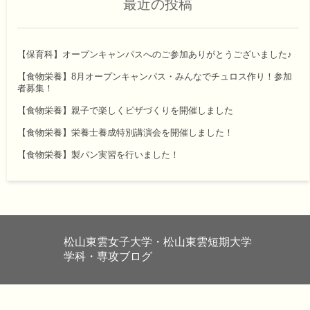
最近の投稿
【保育科】オープンキャンパスへのご参加ありがとうございました♪
【食物栄養】8月オープンキャンパス・みんなでチュロス作り！参加
者募集！
【食物栄養】親子で楽しくピザづくりを開催しました
【食物栄養】栄養士養成特別講演会を開催しました！
【食物栄養】製パン実習を行いました！
松山東雲女子大学・松山東雲短期大学
学科・専攻ブログ