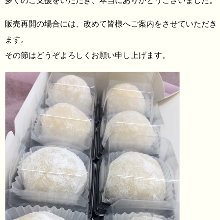
多くのご支援をいただき、本当にありがとうございました。
販売再開の場合には、改めて皆様へご案内をさせていただき
ます。
その節はどうぞよろしくお願い申し上げます。