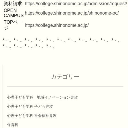
資料請求
https://college.shinonome.ac.jp/admission/request/
OPEN 
https://college.shinonome.ac.jp/shinonome-oc/
CAMPUS
TOPペー
https://college.shinonome.ac.jp/
ジ
*・。*・。*・。*・。*・。*・。*・。*・。*・。*・。*・。
カテゴリー
心理子ども学科 地域イノベーション専攻
心理子ども学科 子ども専攻
心理子ども学科 社会福祉専攻
保育科