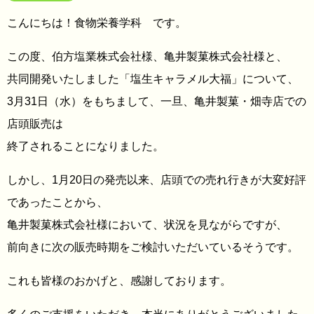
こんにちは！食物栄養学科 です。
この度、伯方塩業株式会社様、亀井製菓株式会社様と、
共同開発いたしました「塩生キャラメル大福」について、
3月31日（水）をもちまして、一旦、亀井製菓・畑寺店での
店頭販売は
終了されることになりました。
しかし、1月20日の発売以来、店頭での売れ行きが大変好評
であったことから、
亀井製菓株式会社様において、状況を見ながらですが、
前向きに次の販売時期をご検討いただいているそうです。
これも皆様のおかげと、感謝しております。