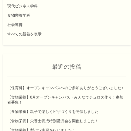
現代ビジネス学科
食物栄養学科
社会連携
すべての新着を表示
最近の投稿
【保育科】オープンキャンパスへのご参加ありがとうございました♪
【食物栄養】8月オープンキャンパス・みんなでチュロス作り！参加
者募集！
【食物栄養】親子で楽しくピザづくりを開催しました
【食物栄養】栄養士養成特別講演会を開催しました！
【食物栄養】製パン実習を行いました！