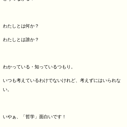
わたしとは何か？
わたしとは誰か？
わかっている・知っているつもり。
いつも考えているわけでないけれど、考えずにはいられな
い。
いやぁ、「哲学」面白いです！