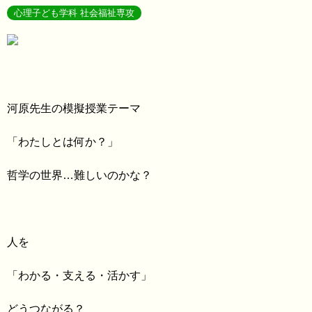
心理子ども学科 社会福祉専攻
河原先生の模擬授業テーマ
「わたしとは何か？」
哲学の世界…難しいのかな？
人を
「わかる・支える・活かす」
どうつながる？