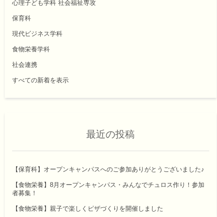
心理子ども学科 社会福祉専攻
保育科
現代ビジネス学科
食物栄養学科
社会連携
すべての新着を表示
最近の投稿
【保育科】オープンキャンパスへのご参加ありがとうございました♪
【食物栄養】8月オープンキャンパス・みんなでチュロス作り！参加
者募集！
【食物栄養】親子で楽しくピザづくりを開催しました