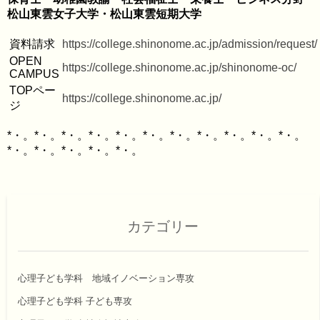
資料請求
https://college.shinonome.ac.jp/admission/request/
OPEN 
https://college.shinonome.ac.jp/shinonome-oc/
CAMPUS
TOPペー
https://college.shinonome.ac.jp/
ジ
*・。*・。*・。*・。*・。*・。*・。*・。*・。*・。*・。
カテゴリー
心理子ども学科 地域イノベーション専攻
心理子ども学科 子ども専攻