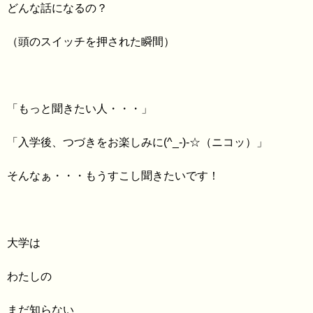
どんな話になるの？
（頭のスイッチを押された瞬間）
「もっと聞きたい人・・・」
「入学後、つづきをお楽しみに(^_-)-☆（ニコッ）」
そんなぁ・・・もうすこし聞きたいです！
大学は
わたしの
まだ知らない