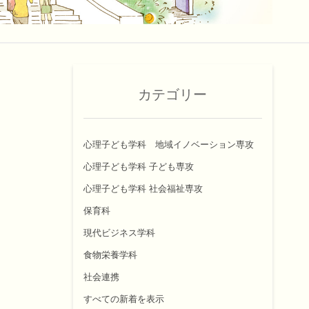
カテゴリー
心理子ども学科 地域イノベーション専攻
心理子ども学科 子ども専攻
心理子ども学科 社会福祉専攻
保育科
現代ビジネス学科
食物栄養学科
社会連携
すべての新着を表示