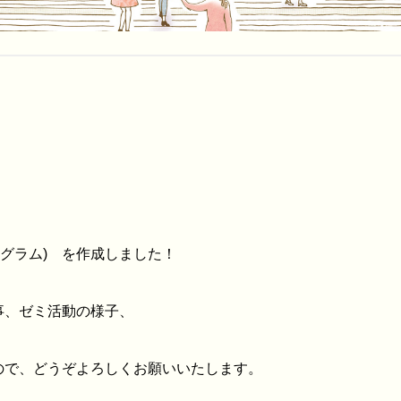
スタグラム) を作成しました！
事、ゼミ活動の様子、
ので、どうぞよろしくお願いいたします。