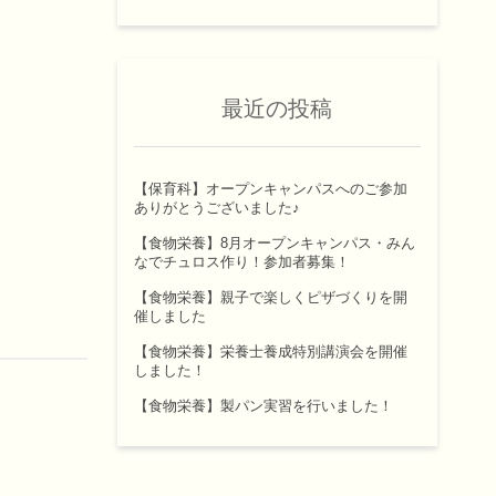
最近の投稿
【保育科】オープンキャンパスへのご参加
ありがとうございました♪
【食物栄養】8月オープンキャンパス・みん
なでチュロス作り！参加者募集！
【食物栄養】親子で楽しくピザづくりを開
催しました
【食物栄養】栄養士養成特別講演会を開催
しました！
【食物栄養】製パン実習を行いました！