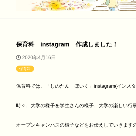
保育科 instagram 作成しました！
2020年4月16日
保育科
保育科では、「しのたん ほいく」instagram(イン
時々、大学の様子を学生さんの様子、大学の楽しい行
オープンキャンパスの様子などをお伝えしていきます