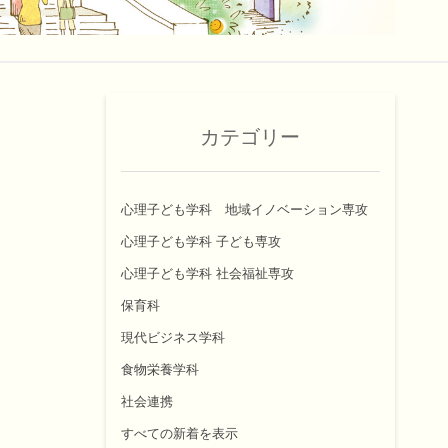
カテゴリー
心理子ども学科 地域イノベーション専攻
心理子ども学科 子ども専攻
心理子ども学科 社会福祉専攻
保育科
現代ビジネス学科
食物栄養学科
社会連携
すべての新着を表示