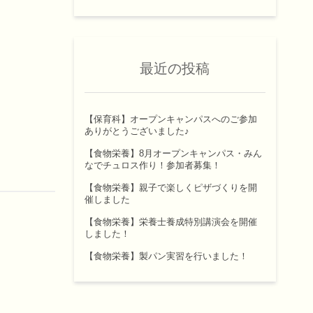
最近の投稿
【保育科】オープンキャンパスへのご参加
ありがとうございました♪
【食物栄養】8月オープンキャンパス・みん
なでチュロス作り！参加者募集！
【食物栄養】親子で楽しくピザづくりを開
催しました
【食物栄養】栄養士養成特別講演会を開催
しました！
【食物栄養】製パン実習を行いました！