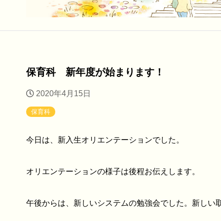
保育科 新年度が始まります！
2020年4月15日
保育科
今日は、新入生オリエンテーションでした。
オリエンテーションの様子は後程お伝えします。
午後からは、新しいシステムの勉強会でした。新しい