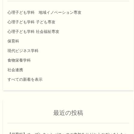
心理子ども学科 地域イノベーション専攻
心理子ども学科 子ども専攻
心理子ども学科 社会福祉専攻
保育科
現代ビジネス学科
食物栄養学科
社会連携
すべての新着を表示
最近の投稿