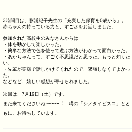
3時間目は、影浦紀子先生の「充実した保育を0歳から」。
赤ちゃんの持っている力と、すごさをお話しました。
参加された高校生のみなさんからは
・体を動かして楽しかった。
・簡単な方法で色を使って遊ぶ方法がわかって面白かった。
・あかちゃんって、すごく不思議だと思った。もっと知りた
い。
・先輩が笑顔で話しかけてくれたので、緊張しなくてよかっ
た。
などなど、嬉しい感想が寄せられました。
次回は、7月19日（土）です。
また来てくださいね〜〜〜︕ 噂の「シノダイビスコ」とと
もに、お待ちしています。