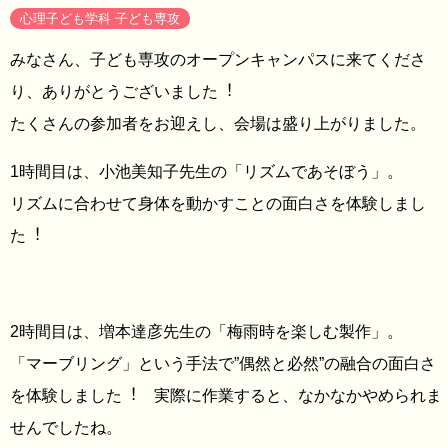
心理子ども学科 子ども専攻
みなさん、子ども専攻のオープンキャンパスに来てくださ
り、ありがとうございました︕
たくさんの参加者をお迎えし、会場は盛り上がりました。
1時間目は、小池美知子先生の「リズムであそぼう」。
リズムに合わせて身体を動かすことの面白さを体験しまし
た︕
2時間目は、増本達彦先生の「梅雨時を楽しむ製作」。
「マーブリング」という手法で”偶然と必然”の融合の面白さ
を体験しました︕ 実際に作業すると、なかなかやめられま
せんでしたね。