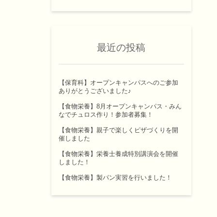
最近の投稿
【保育科】オープンキャンパスへのご参加
ありがとうございました♪
【食物栄養】8月オープンキャンパス・みん
なでチュロス作り！参加者募集！
【食物栄養】親子で楽しくピザづくりを開
催しました
【食物栄養】栄養士養成特別講演会を開催
しました！
【食物栄養】製パン実習を行いました！