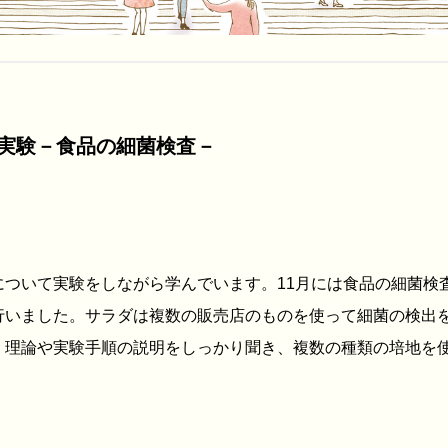
実験－食品の細菌検査－
ついて実験をしながら学んでいます。11月には食品の細菌検
行いました。サラダは複数の販売店のものを使って細菌の検出
。理論や実験手順の説明をしっかり聞き、複数の種類の培地を