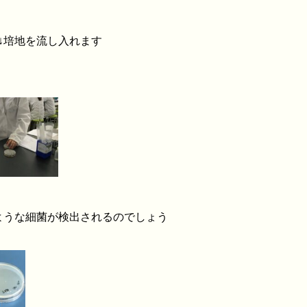
↓培地を流し入れます
な細菌が検出されるのでしょう