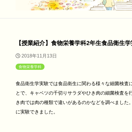
【授業紹介】食物栄養学科2年生食品衛生学
2018年11月13日
食物栄養学科
食品衛生学実験では食品衛生に関わる様々な細菌検査に
とで、キャベツの千切りサラダやひき肉の細菌検査を
き肉では肉の種類で違いがあるのかなどを調べました
に実験できました。