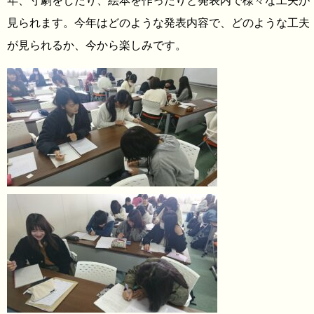
年、寸劇をしたり、絵本を作ったりと発表内で様々な工夫が
見られます。今年はどのような発表内容で、どのような工夫
が見られるか、今から楽しみです。