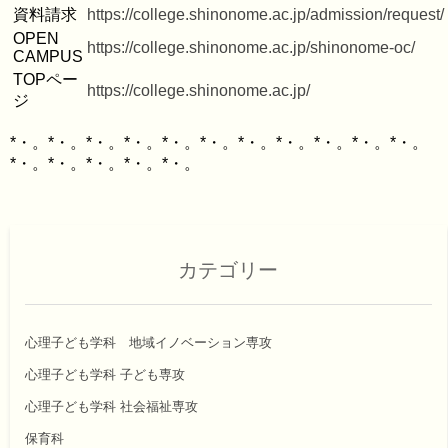
資料請求
https://college.shinonome.ac.jp/admission/request/
OPEN 
https://college.shinonome.ac.jp/shinonome-oc/
CAMPUS
TOPペー
https://college.shinonome.ac.jp/
ジ
*・。*・。*・。*・。*・。*・。*・。*・。*・。*・。*・。
カテゴリー
心理子ども学科 地域イノベーション専攻
心理子ども学科 子ども専攻
心理子ども学科 社会福祉専攻
保育科