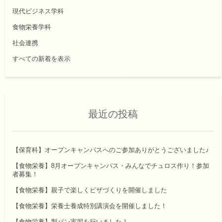
現代ビジネス学科
食物栄養学科
社会連携
すべての新着を表示
最近の投稿
【保育科】オープンキャンパスへのご参加ありがとうございました♪
【食物栄養】8月オープンキャンパス・みんなでチュロス作り！参加
者募集！
【食物栄養】親子で楽しくピザづくりを開催しました
【食物栄養】栄養士養成特別講演会を開催しました！
【食物栄養】製パン実習を行いました！