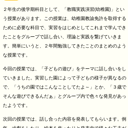
２年生の後学期科目として、「教職実践演習(幼稚園)」とい
う授業があります。この授業は、幼稚園教諭免許を取得する
ために必要な科目で、実習をはじめとしてこれまで学んでき
たことをグループで話し合い、理論と実践を繋げていきま
す。簡単にいうと、２年間勉強してきたことのまとめのよう
な授業です。
今回の授業では、「子どもの遊び」をテーマに話し合いをし
ていきました。実習した園によって子どもの様子が異なるの
で、「うちの園ではこんなことしてたよ～」とか、「３歳で
そんな遊びできるんだぁ」とグループ内で色々な発見があっ
たようです。
次回の授業では、話し合った内容を発表してもらいます。例