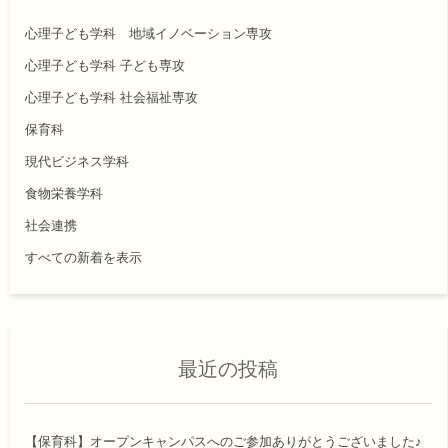
心理子ども学科 地域イノベーション専攻
心理子ども学科 子ども専攻
心理子ども学科 社会福祉専攻
保育科
現代ビジネス学科
食物栄養学科
社会連携
すべての新着を表示
最近の投稿
【保育科】オープンキャンパスへのご参加ありがとうございました♪