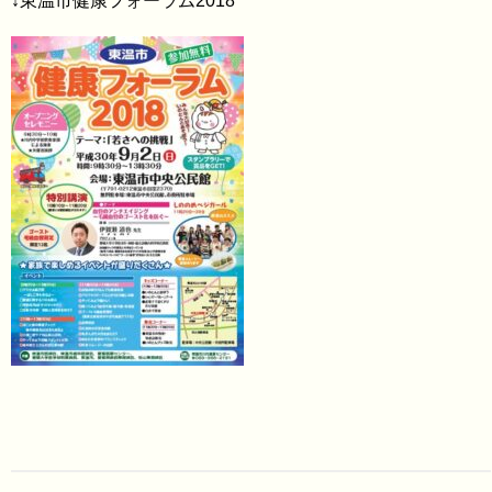
↓東温市健康フォーラム2018