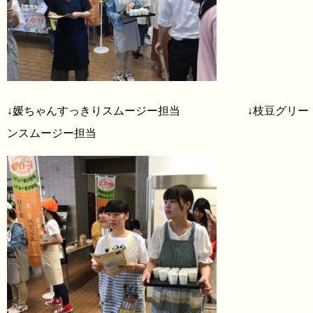
↓媛ちゃんすっきりスムージー担当 ↓枝豆グリー
ンスムージー担当