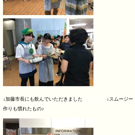
↓加藤市長にも飲んでいただきました ↓スムージー
作りも慣れたもの♪