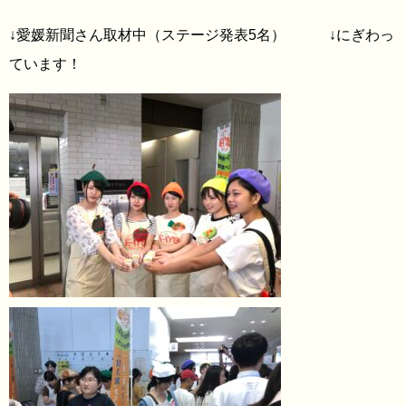
↓愛媛新聞さん取材中（ステージ発表5名） ↓にぎわっ
ています！